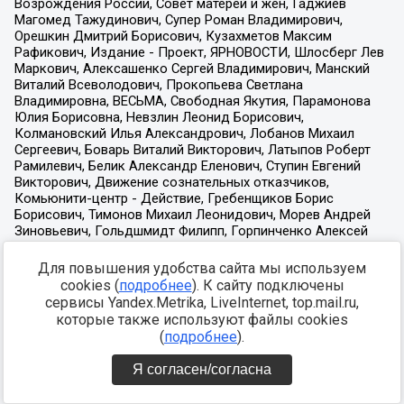
Для повышения удобства сайта мы используем
cookies (
подробнее
). К сайту подключены
сервисы Yandex.Metrika, LiveInternet, top.mail.ru,
которые также используют файлы cookies
(
подробнее
).
Я согласен/согласна