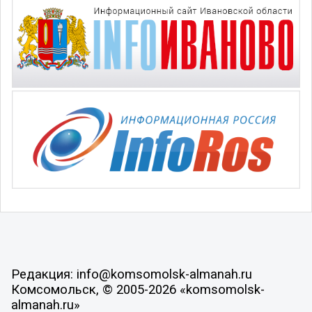
Редакция: info@komsomolsk-almanah.ru
Комсомольск, © 2005-2026 «komsomolsk-
almanah.ru»