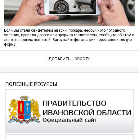
Если Вы стали свидетелем аварии, пожара, необычного погодного
явления, провала дороги или прорыва теплотрассы, сообщите об этом в
ленте народных новостей. Загружайте фотографии через специальную
форму.
ДОБАВИТЬ НОВОСТЬ
ПОЛЕЗНЫЕ РЕСУРСЫ