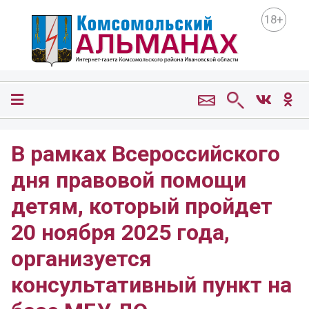
18+
В рамках Всероссийского
дня правовой помощи
детям, который пройдет
20 ноября 2025 года,
организуется
консультативный пункт на