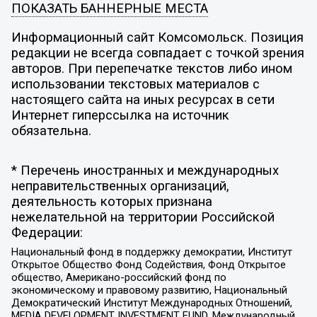
ПОКАЗАТЬ БАННЕРНЫЕ МЕСТА
Информационный сайт Комсомольск. Позиция
редакции не всегда совпадает с точкой зрения
авторов. При перепечатке текстов либо ином
использовании текстовых материалов с
настоящего сайта на иных ресурсах в сети
Интернет гиперссылка на источник
обязательна.
* Перечень иностранных и международных
неправительственных организаций,
деятельность которых признана
нежелательной на территории Российской
Федерации:
Национальный фонд в поддержку демократии, Институт
Открытое Общество Фонд Содействия, Фонд Открытое
общество, Американо-российский фонд по
экономическому и правовому развитию, Национальный
Демократический Институт Международных Отношений,
MEDIA DEVELOPMENT INVESTMENT FUND, Международный