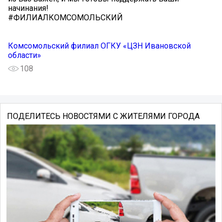
начинания!
#ФИЛИАЛКОМСОМОЛЬСКИЙ
Комсомольский филиал ОГКУ «ЦЗН Ивановской
области»
108
ПОДЕЛИТЕСЬ НОВОСТЯМИ С ЖИТЕЛЯМИ ГОРОДА