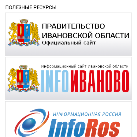
ПОЛЕЗНЫЕ РЕСУРСЫ