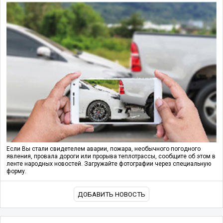
Если Вы стали свидетелем аварии, пожара, необычного погодного
явления, провала дороги или прорыва теплотрассы, сообщите об этом в
ленте народных новостей. Загружайте фотографии через специальную
форму.
ДОБАВИТЬ НОВОСТЬ