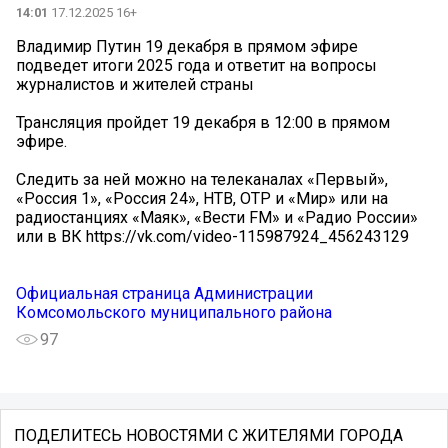
14:01
17.12.2025 16+
Владимир Путин 19 декабря в прямом эфире
подведет итоги 2025 года и ответит на вопросы
журналистов и жителей страны
Трансляция пройдет 19 декабря в 12:00 в прямом
эфире.
Следить за ней можно на телеканалах «Первый»,
«Россия 1», «Россия 24», НТВ, ОТР и «Мир» или на
радиостанциях «Маяк», «Вести FM» и «Радио России»
или в ВК https://vk.com/video-115987924_456243129
Официальная страница Администрации
Комсомольского муниципального района
97
ПОДЕЛИТЕСЬ НОВОСТЯМИ С ЖИТЕЛЯМИ ГОРОДА