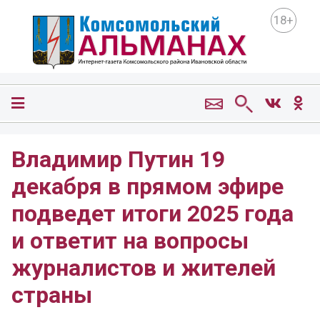
18+
Владимир Путин 19
декабря в прямом эфире
подведет итоги 2025 года
и ответит на вопросы
журналистов и жителей
страны