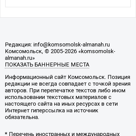
Редакция: info@komsomolsk-almanah.ru
Комсомольск, © 2005-2026 «komsomolsk-
almanah.ru»
ПОКАЗАТЬ БАННЕРНЫЕ МЕСТА
Информационный сайт Комсомольск. Позиция
редакции не всегда совпадает с точкой зрения
авторов. При перепечатке текстов либо ином
использовании текстовых материалов с
настоящего сайта на иных ресурсах в сети
Интернет гиперссылка на источник
обязательна.
* Перечень иностранных и международных