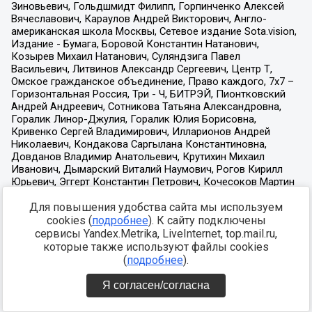
Для повышения удобства сайта мы используем
cookies (
подробнее
). К сайту подключены
сервисы Yandex.Metrika, LiveInternet, top.mail.ru,
которые также используют файлы cookies
(
подробнее
).
Я согласен/согласна