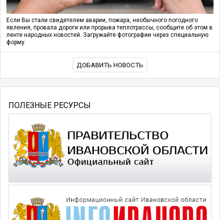
Если Вы стали свидетелем аварии, пожара, необычного погодного
явления, провала дороги или прорыва теплотрассы, сообщите об этом в
ленте народных новостей. Загружайте фотографии через специальную
форму.
ДОБАВИТЬ НОВОСТЬ
ПОЛЕЗНЫЕ РЕСУРСЫ