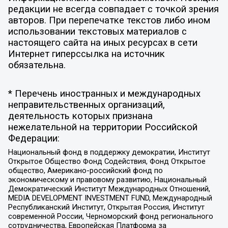
редакции не всегда совпадает с точкой зрения
авторов. При перепечатке текстов либо ином
использовании текстовых материалов с
настоящего сайта на иных ресурсах в сети
Интернет гиперссылка на источник
обязательна.
* Перечень иностранных и международных
неправительственных организаций,
деятельность которых признана
нежелательной на территории Российской
Федерации:
Национальный фонд в поддержку демократии, Институт
Открытое Общество Фонд Содействия, Фонд Открытое
общество, Американо-российский фонд по
экономическому и правовому развитию, Национальный
Демократический Институт Международных Отношений,
MEDIA DEVELOPMENT INVESTMENT FUND, Международный
Республиканский Институт, Открытая Россия, Институт
современной России, Черноморский фонд регионального
сотрудничества, Европейская Платформа за