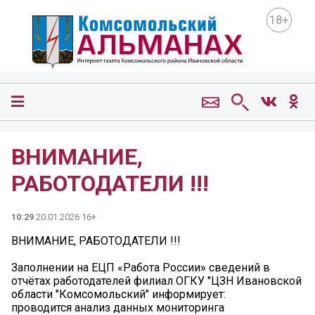
18+
ВНИМАНИЕ,
РАБОТОДАТЕЛИ !!!
10:29
20.01.2026 16+
ВНИМАНИЕ, РАБОТОДАТЕЛИ !!!
Заполнении на ЕЦП «Работа России» сведений в
отчётах работодателей филиал ОГКУ "ЦЗН Ивановской
области "Комсомольский" информирует:
проводится анализ данных мониторинга