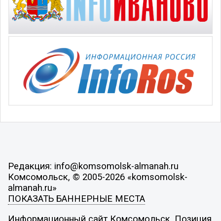
Редакция: info@komsomolsk-almanah.ru
Комсомольск, © 2005-2026 «komsomolsk-
almanah.ru»
ПОКАЗАТЬ БАННЕРНЫЕ МЕСТА
Информационный сайт Комсомольск. Позиция