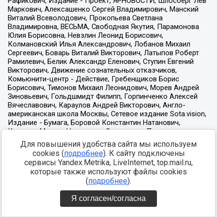
Для повышения удобства сайта мы используем
cookies (
подробнее
). К сайту подключены
сервисы Yandex.Metrika, LiveInternet, top.mail.ru,
которые также используют файлы cookies
(
подробнее
).
Я согласен/согласна