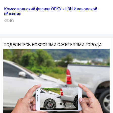
Комсомольский филиал ОГКУ «ЦЗН Ивановской
области»
83
ПОДЕЛИТЕСЬ НОВОСТЯМИ С ЖИТЕЛЯМИ ГОРОДА