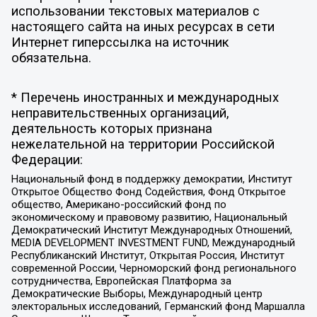
использовании текстовых материалов с
настоящего сайта на иных ресурсах в сети
Интернет гиперссылка на источник
обязательна.
* Перечень иностранных и международных
неправительственных организаций,
деятельность которых признана
нежелательной на территории Российской
Федерации:
Национальный фонд в поддержку демократии, Институт
Открытое Общество Фонд Содействия, Фонд Открытое
общество, Американо-российский фонд по
экономическому и правовому развитию, Национальный
Демократический Институт Международных Отношений,
MEDIA DEVELOPMENT INVESTMENT FUND, Международный
Республиканский Институт, Открытая Россия, Институт
современной России, Черноморский фонд регионального
сотрудничества, Европейская Платформа за
Демократические Выборы, Международный центр
электоральных исследований, Германский фонд Маршалла