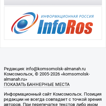
Редакция: info@komsomolsk-almanah.ru
Комсомольск, © 2005-2026 «komsomolsk-
almanah.ru»
ПОКАЗАТЬ БАННЕРНЫЕ МЕСТА
Информационный сайт Комсомольск. Позиция
редакции не всегда совпадает с точкой зрения
авторов. При перепечатке текстов либо ином