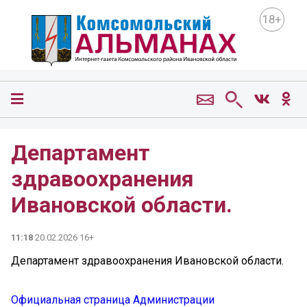
18+
Департамент
здравоохранения
Ивановской области.
11:18
20.02.2026 16+
Департамент здравоохранения Ивановской области.
Официальная страница Администрации