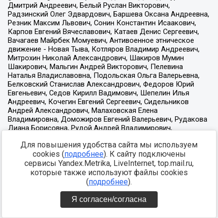
Для повышения удобства сайта мы используем
cookies (
подробнее
). К сайту подключены
сервисы Yandex.Metrika, LiveInternet, top.mail.ru,
которые также используют файлы cookies
(
подробнее
).
Я согласен/согласна