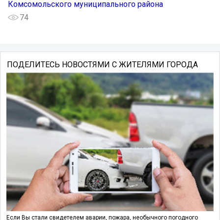
Комсомольского муниципального района
74
ПОДЕЛИТЕСЬ НОВОСТЯМИ С ЖИТЕЛЯМИ ГОРОДА
Если Вы стали свидетелем аварии, пожара, необычного погодного