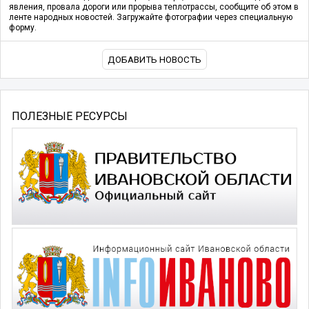
явления, провала дороги или прорыва теплотрассы, сообщите об этом в
ленте народных новостей. Загружайте фотографии через специальную
форму.
ДОБАВИТЬ НОВОСТЬ
ПОЛЕЗНЫЕ РЕСУРСЫ