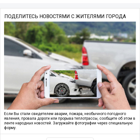
ПОДЕЛИТЕСЬ НОВОСТЯМИ С ЖИТЕЛЯМИ ГОРОДА
Если Вы стали свидетелем аварии, пожара, необычного погодного
явления, провала дороги или прорыва теплотрассы, сообщите об этом в
ленте народных новостей. Загружайте фотографии через специальную
форму.