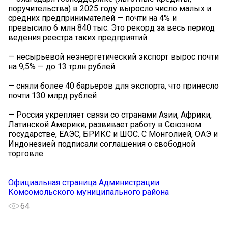
поручительства) в 2025 году выросло число малых и
средних предпринимателей — почти на 4% и
превысило 6 млн 840 тыс. Это рекорд за весь период
ведения реестра таких предприятий
— несырьевой неэнергетический экспорт вырос почти
на 9,5% — до 13 трлн рублей
— сняли более 40 барьеров для экспорта, что принесло
почти 130 млрд рублей
— Россия укрепляет связи со странами Азии, Африки,
Латинской Америки, развивает работу в Союзном
государстве, ЕАЭС, БРИКС и ШОС. С Монголией, ОАЭ и
Индонезией подписали соглашения о свободной
торговле
Официальная страница Администрации
Комсомольского муниципального района
64