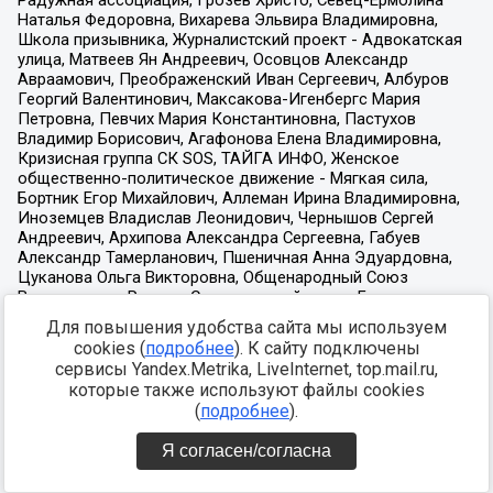
Для повышения удобства сайта мы используем
cookies (
подробнее
). К сайту подключены
сервисы Yandex.Metrika, LiveInternet, top.mail.ru,
которые также используют файлы cookies
(
подробнее
).
Я согласен/согласна