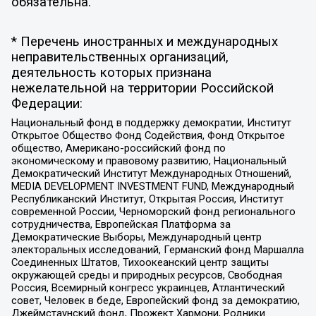
обязательна.
* Перечень иностранных и международных
неправительственных организаций,
деятельность которых признана
нежелательной на территории Российской
Федерации:
Национальный фонд в поддержку демократии, Институт
Открытое Общество Фонд Содействия, Фонд Открытое
общество, Американо-российский фонд по
экономическому и правовому развитию, Национальный
Демократический Институт Международных Отношений,
MEDIA DEVELOPMENT INVESTMENT FUND, Международный
Республиканский Институт, Открытая Россия, Институт
современной России, Черноморский фонд регионального
сотрудничества, Европейская Платформа за
Демократические Выборы, Международный центр
электоральных исследований, Германский фонд Маршалла
Соединенных Штатов, Тихоокеанский центр защиты
окружающей среды и природных ресурсов, Свободная
Россия, Всемирный конгресс украинцев, Атлантический
совет, Человек в беде, Европейский фонд за демократию,
Джеймстаунский фонд, Прожект Хармони, Родники