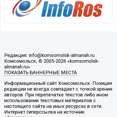
Редакция: info@komsomolsk-almanah.ru
Комсомольск, © 2005-2026 «komsomolsk-
almanah.ru»
ПОКАЗАТЬ БАННЕРНЫЕ МЕСТА
Информационный сайт Комсомольск. Позиция
редакции не всегда совпадает с точкой зрения
авторов. При перепечатке текстов либо ином
использовании текстовых материалов с
настоящего сайта на иных ресурсах в сети
Интернет гиперссылка на источник