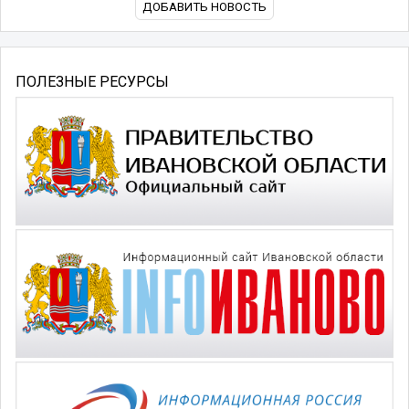
ДОБАВИТЬ НОВОСТЬ
ПОЛЕЗНЫЕ РЕСУРСЫ