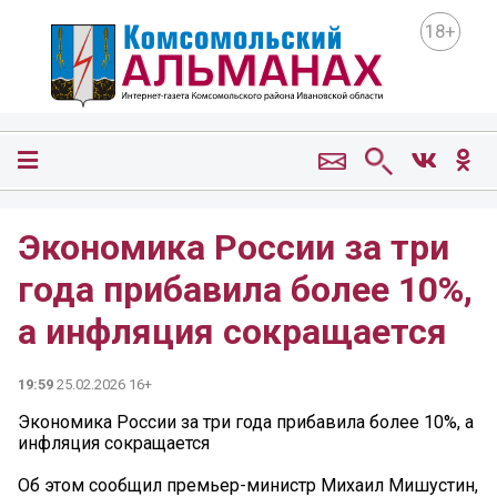
18+
Экономика России за три
года прибавила более 10%,
а инфляция сокращается
19:59
25.02.2026 16+
Экономика России за три года прибавила более 10%, а
инфляция сокращается
Об этом сообщил премьер-министр Михаил Мишустин,