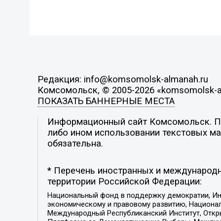
Редакция: info@komsomolsk-almanah.ru
Комсомольск, © 2005-2026 «komsomolsk-a
ПОКАЗАТЬ БАННЕРНЫЕ МЕСТА
Информационный сайт Комсомольск. Поз
либо ином использовании текстовых мат
обязательна.
* Перечень иностранных и международн
территории Российской Федерации:
Национальный фонд в поддержку демократии, Ин
экономическому и правовому развитию, Национ
Международный Республиканский Институт, Откры