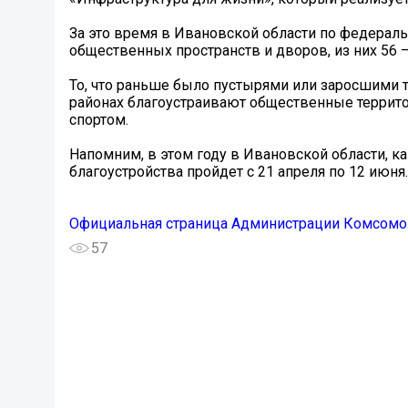
За это время в Ивановской области по федерал
общественных пространств и дворов, из них 56 
То, что раньше было пустырями или заросшими те
районах благоустраивают общественные территор
спортом.
Напомним, в этом году в Ивановской области, к
благоустройства пройдет с 21 апреля по 12 июня.
Официальная страница Администрации Комсомо
57