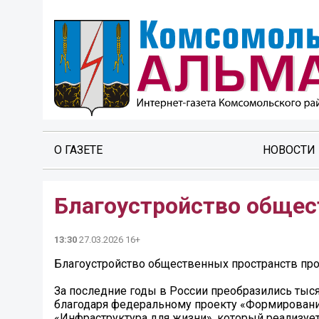
О ГАЗЕТЕ
НОВОСТИ
Благоустройство общес
13:30
27.03.2026 16+
Благоустройство общественных пространств пр
За последние годы в России преобразились тыс
благодаря федеральному проекту «Формировани
«Инфраструктура для жизни», который реализует