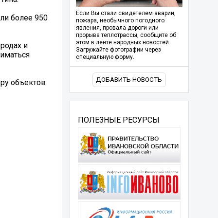
Если Вы стали свидетелем аварии,
ли более 950
пожара, необычного погодного
явления, провала дороги или
прорыва теплотрассы, сообщите об
этом в ленте народных новостей.
ородах и
Загружайте фотографии через
ниматься
специальную форму.
ДОБАВИТЬ НОВОСТЬ
ору объектов
ПОЛЕЗНЫЕ РЕСУРСЫ