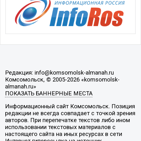
Редакция: info@komsomolsk-almanah.ru
Комсомольск, © 2005-2026 «komsomolsk-
almanah.ru»
ПОКАЗАТЬ БАННЕРНЫЕ МЕСТА
Информационный сайт Комсомольск. Позиция
редакции не всегда совпадает с точкой зрения
авторов. При перепечатке текстов либо ином
использовании текстовых материалов с
настоящего сайта на иных ресурсах в сети