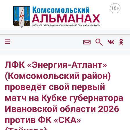
18+
ЛФК «Энергия-Атлант»
(Комсомольский район)
проведёт свой первый
матч на Кубке губернатора
Ивановской области 2026
против ФК «СКА»