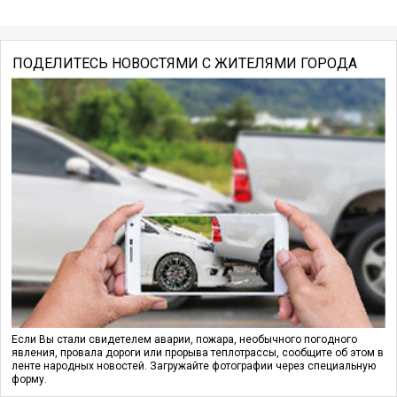
ПОДЕЛИТЕСЬ НОВОСТЯМИ С ЖИТЕЛЯМИ ГОРОДА
Если Вы стали свидетелем аварии, пожара, необычного погодного
явления, провала дороги или прорыва теплотрассы, сообщите об этом в
ленте народных новостей. Загружайте фотографии через специальную
форму.