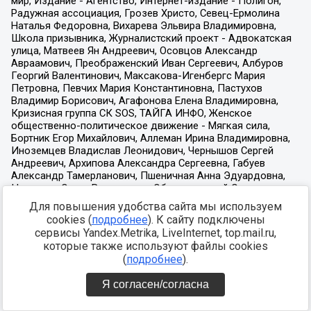
Для повышения удобства сайта мы используем
cookies (
подробнее
). К сайту подключены
сервисы Yandex.Metrika, LiveInternet, top.mail.ru,
которые также используют файлы cookies
(
подробнее
).
Я согласен/согласна