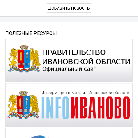
ДОБАВИТЬ НОВОСТЬ
ПОЛЕЗНЫЕ РЕСУРСЫ