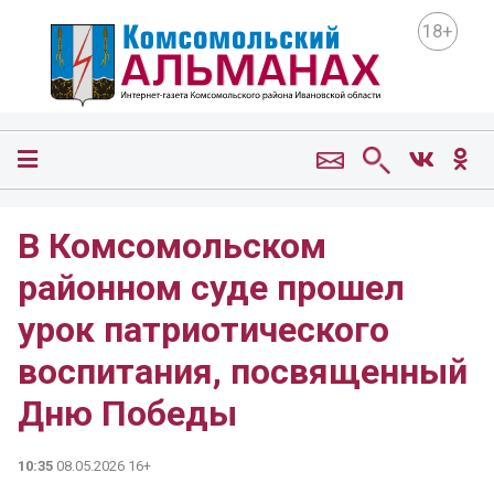
18+
В Комсомольском
районном суде прошел
урок патриотического
воспитания, посвященный
Дню Победы
10:35
08.05.2026 16+