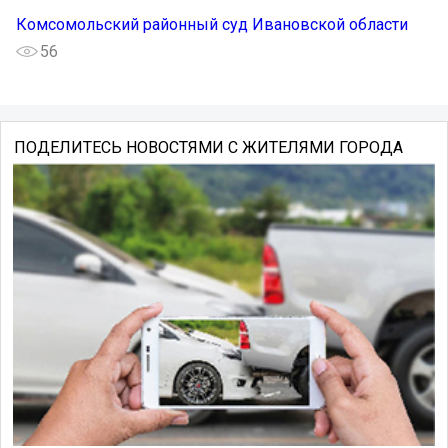
Комсомольский районный суд Ивановской области
56
ПОДЕЛИТЕСЬ НОВОСТЯМИ С ЖИТЕЛЯМИ ГОРОДА