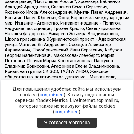
Для повышения удобства сайта мы используем
cookies (
подробнее
). К сайту подключены
сервисы Yandex.Metrika, LiveInternet, top.mail.ru,
которые также используют файлы cookies
(
подробнее
).
Я согласен/согласна