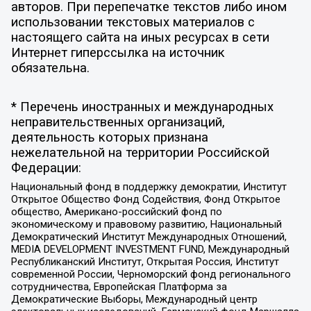
авторов. При перепечатке текстов либо ином
использовании текстовых материалов с
настоящего сайта на иных ресурсах в сети
Интернет гиперссылка на источник
обязательна.
* Перечень иностранных и международных
неправительственных организаций,
деятельность которых признана
нежелательной на территории Российской
Федерации:
Национальный фонд в поддержку демократии, Институт
Открытое Общество Фонд Содействия, Фонд Открытое
общество, Американо-российский фонд по
экономическому и правовому развитию, Национальный
Демократический Институт Международных Отношений,
MEDIA DEVELOPMENT INVESTMENT FUND, Международный
Республиканский Институт, Открытая Россия, Институт
современной России, Черноморский фонд регионального
сотрудничества, Европейская Платформа за
Демократические Выборы, Международный центр