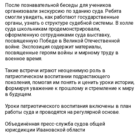
После познавательной беседы для учеников
организовали экскурсию по зданию суда. Ребята
смогли увидеть, как работают государственные
органы, узнать о структуре судебной системы. В холле
суда школьникам продемонстрировали,
оформленную сотрудниками суда выставку,
посвященную Победе в Великой Отечественной
войне. Экспозиция содержит материалы,
посвященные героям войны и мирному труду в
военное время.
Такие встречи играют неоценимую роль в
патриотическом воспитании подрастающего
поколения, помогая им понять и ценить уроки истории,
формируя уважение к прошлому и стремление к миру
в будущем.
Уроки патриотического воспитания включены в план
работы суда и проводятся на регулярной основе.
Объединённая пресс-служба судов общей
юрисдикции Ивановской области