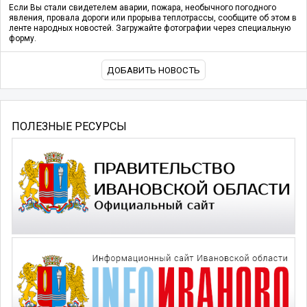
Если Вы стали свидетелем аварии, пожара, необычного погодного
явления, провала дороги или прорыва теплотрассы, сообщите об этом в
ленте народных новостей. Загружайте фотографии через специальную
форму.
ДОБАВИТЬ НОВОСТЬ
ПОЛЕЗНЫЕ РЕСУРСЫ