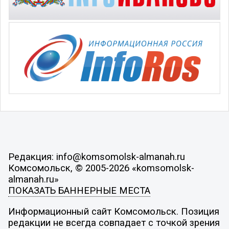
Редакция: info@komsomolsk-almanah.ru
Комсомольск, © 2005-2026 «komsomolsk-
almanah.ru»
ПОКАЗАТЬ БАННЕРНЫЕ МЕСТА
Информационный сайт Комсомольск. Позиция
редакции не всегда совпадает с точкой зрения