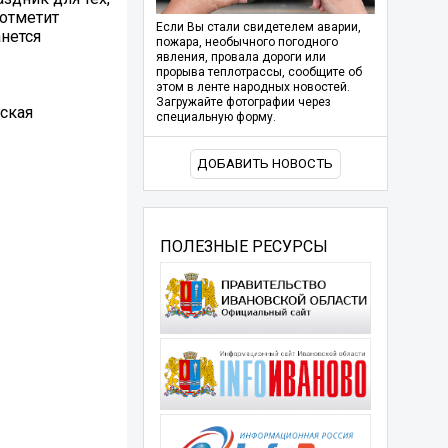
 отметит
Если Вы стали свидетелем аварии,
нется
пожара, необычного погодного
явления, провала дороги или
прорыва теплотрассы, сообщите об
этом в ленте народных новостей.
Загружайте фотографии через
ская
специальную форму.
ДОБАВИТЬ НОВОСТЬ
ПОЛЕЗНЫЕ РЕСУРСЫ