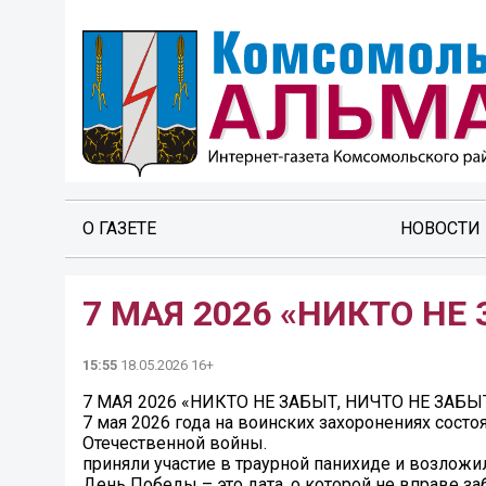
О ГАЗЕТЕ
НОВОСТИ
7 МАЯ 2026 «НИКТО НЕ
15:55
18.05.2026 16+
7 МАЯ 2026 «НИКТО НЕ ЗАБЫТ, НИЧТО НЕ ЗАБЫ
7 мая 2026 года на воинских захоронениях сост
Отечественной войны.
приняли участие в траурной панихиде и возложи
День Победы – это дата, о которой не вправе за