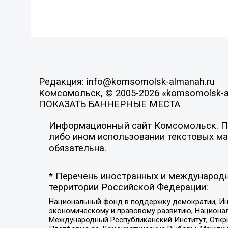
Редакция: info@komsomolsk-almanah.ru
Комсомольск, © 2005-2026 «komsomolsk-a
ПОКАЗАТЬ БАННЕРНЫЕ МЕСТА
Информационный сайт Комсомольск. Поз
либо ином использовании текстовых мат
обязательна.
* Перечень иностранных и международн
территории Российской Федерации:
Национальный фонд в поддержку демократии, Ин
экономическому и правовому развитию, Национ
Международный Республиканский Институт, Откры