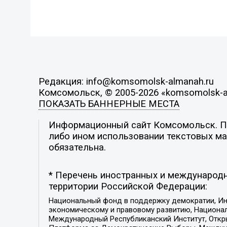
Редакция: info@komsomolsk-almanah.ru
Комсомольск, © 2005-2026 «komsomolsk-a
ПОКАЗАТЬ БАННЕРНЫЕ МЕСТА
Информационный сайт Комсомольск. Поз
либо ином использовании текстовых мат
обязательна.
* Перечень иностранных и международн
территории Российской Федерации:
Национальный фонд в поддержку демократии, Ин
экономическому и правовому развитию, Национ
Международный Республиканский Институт, Откры