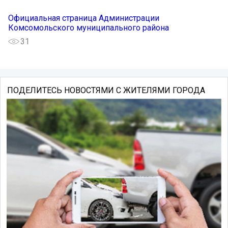
Официальная страница Администрации
Комсомольского муниципального района
31
ПОДЕЛИТЕСЬ НОВОСТЯМИ С ЖИТЕЛЯМИ ГОРОДА