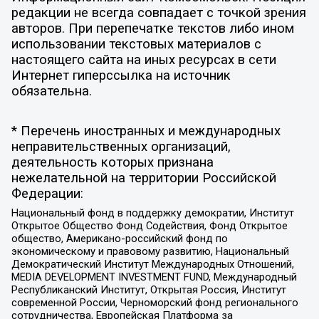
редакции не всегда совпадает с точкой зрения
авторов. При перепечатке текстов либо ином
использовании текстовых материалов с
настоящего сайта на иных ресурсах в сети
Интернет гиперссылка на источник
обязательна.
* Перечень иностранных и международных
неправительственных организаций,
деятельность которых признана
нежелательной на территории Российской
Федерации:
Национальный фонд в поддержку демократии, Институт
Открытое Общество Фонд Содействия, Фонд Открытое
общество, Американо-российский фонд по
экономическому и правовому развитию, Национальный
Демократический Институт Международных Отношений,
MEDIA DEVELOPMENT INVESTMENT FUND, Международный
Республиканский Институт, Открытая Россия, Институт
современной России, Черноморский фонд регионального
сотрудничества, Европейская Платформа за