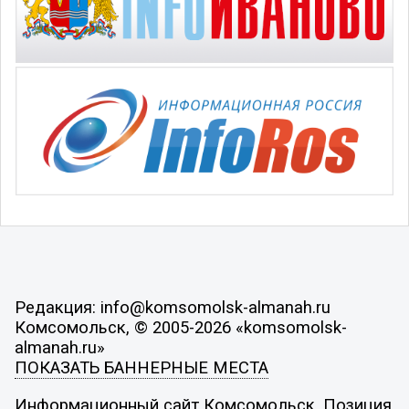
Редакция: info@komsomolsk-almanah.ru
Комсомольск, © 2005-2026 «komsomolsk-
almanah.ru»
ПОКАЗАТЬ БАННЕРНЫЕ МЕСТА
Информационный сайт Комсомольск. Позиция