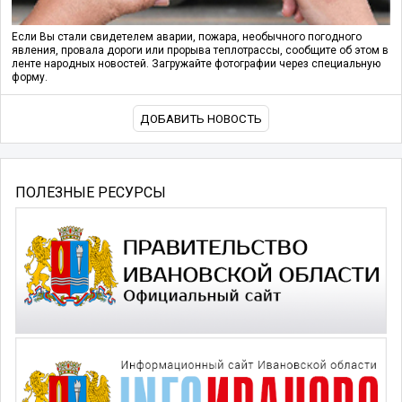
Если Вы стали свидетелем аварии, пожара, необычного погодного
явления, провала дороги или прорыва теплотрассы, сообщите об этом в
ленте народных новостей. Загружайте фотографии через специальную
форму.
ДОБАВИТЬ НОВОСТЬ
ПОЛЕЗНЫЕ РЕСУРСЫ