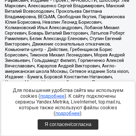
Для повышения удобства сайта мы используем
cookies (
подробнее
). К сайту подключены
сервисы Yandex.Metrika, LiveInternet, top.mail.ru,
которые также используют файлы cookies
(
подробнее
).
Я согласен/согласна