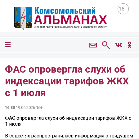
18+
ФАС опровергла слухи об
индексации тарифов ЖКХ
с 1 июля
16:30
19.06.2026 16+
ФАС опровергла слухи об индексации тарифов ЖКХ с
1 июля
В соцсетях распространилась информация о грядущем